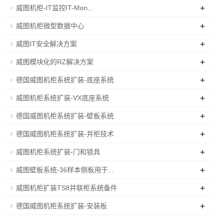
+
威图机柜-IT监控IT-Mon...
+
威图机柜微型数据中心
+
威图IT安全解决方案
+
威图模块化的RZ解决方案
+
德国威图机柜系统扩装-底座系统
+
威图机柜系统扩装-VX底座系统
+
德国威图机柜系统扩装-壁板系统
+
德国威图机柜系统扩装-并柜技术
+
威图机柜系统扩装-门和锁具
+
威图壁板系统-36样本侧板用于...
+
威图机柜扩装TS8并联柜系统备件
+
德国威图机柜系统扩装-安装板