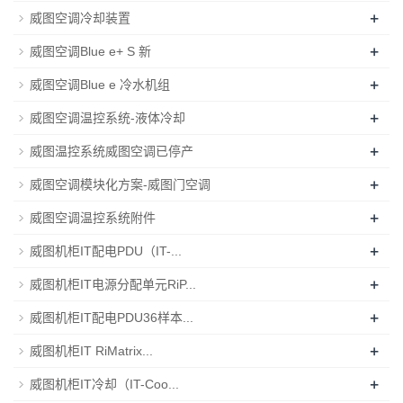
+
威图空调冷却装置
+
威图空调Blue e+ S 新
+
威图空调Blue e 冷水机组
+
威图空调温控系统-液体冷却
+
威图温控系统威图空调已停产
+
威图空调模块化方案-威图门空调
+
威图空调温控系统附件
+
威图机柜IT配电PDU（IT-...
+
威图机柜IT电源分配单元RiP...
+
威图机柜IT配电PDU36样本...
+
威图机柜IT RiMatrix...
+
威图机柜IT冷却（IT-Coo...