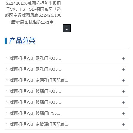
SZ2426100威图机柜防尘板用
于VX、TS、SE-德国威图制造
威图空调威图风扇SZ2426.100
型号
:威图机柜防尘板用..
1
产品分类
+
威图机柜VXIT网孔门7035...
+
威图机柜VXIT网孔门7035...
+
威图机柜VXIT带网孔门预配置...
+
威图机柜VXIT玻璃门7035...
+
威图机柜VXIT玻璃门7035...
+
威图机柜VXIT玻璃门IP55...
+
威图机柜VXIT带玻璃门预配置...