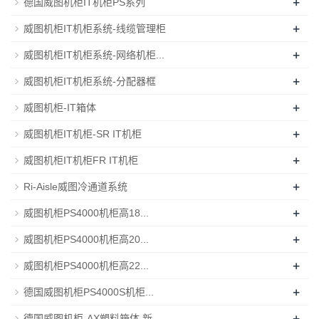
+
德国威图机柜IT机柜PS系列
+
威图机柜IT机柜系统-线缆管理柜
+
威图机柜IT机柜系统-网络机柜...
+
威图机柜IT机柜系统-分配器框
+
威图机柜-IT箱体
+
威图机柜IT机柜-SR IT机柜
+
威图机柜IT机柜FR IT机柜
+
Ri-Aisle威图冷通道系统
+
威图机柜PS4000机柜高18...
+
威图机柜PS4000机柜高20...
+
威图机柜PS4000机柜高22...
+
德国威图机柜PS4000S机柜...
+
德国威图机柜-AX塑料箱体 新...