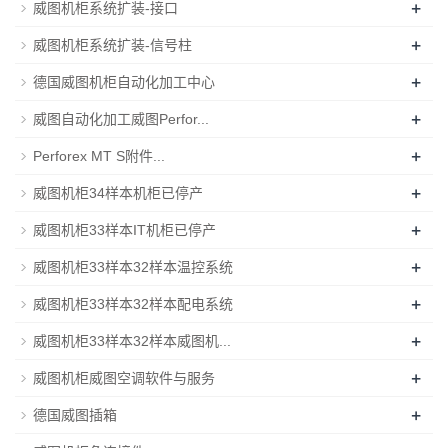
+
威图机柜系统扩装-接口
+
威图机柜系统扩装-信号柱
+
德国威图机柜自动化加工中心
+
威图自动化加工威图Perfor...
+
Perforex MT S附件...
+
威图机柜34样本机柜已停产
+
威图机柜33样本IT机柜已停产
+
威图机柜33样本32样本温控系统
+
威图机柜33样本32样本配电系统
+
威图机柜33样本32样本威图机...
+
威图机柜威图空调软件与服务
+
德国威图插箱