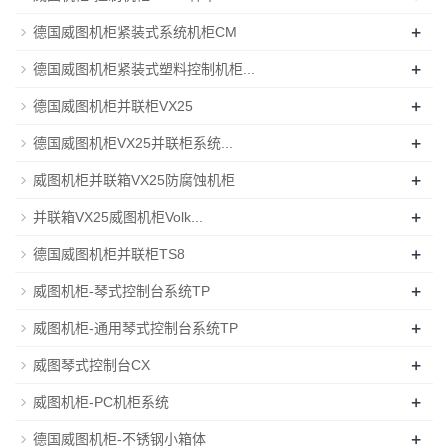
+
德国威图机柜紧装式系统机柜CM
+
德国威图机柜紧装式塑料控制机柜...
+
德国威图机柜并联柜VX25
+
德国威图机柜VX25并联柜系统...
+
威图机柜并联箱VX25防腐蚀机柜
+
并联箱VX25威图机柜Volk...
+
德国威图机柜并联柜TS8
+
威图机柜-琴式控制台系统TP
+
威图机柜-通用琴式控制台系统TP
+
威图琴式控制台CX
+
威图机柜-PC机柜系统
+
德国威图机柜-不锈钢小箱体