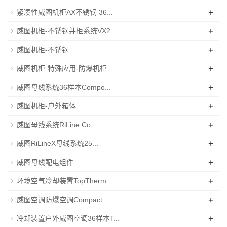
+
紧凑性威图机柜AX不锈钢 36...
+
威图机柜-不锈钢并柜系统VX2...
+
威图机柜-不锈钢
+
威图机柜-特殊应用-防爆机柜
+
威图母线系统36样本Compo...
+
威图机柜-户外箱体
+
威图母线系统RiLine Co...
+
威图RiLineX母线系统25...
+
威图母线配电组件
+
环境空气冷却装置TopTherm
+
威图空调防爆空调Compact...
+
冷却装置户外威图空调36样本T...