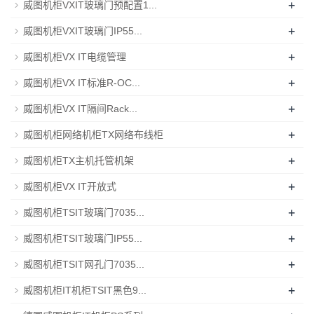
+
威图机柜VXIT玻璃门预配置1...
+
威图机柜VXIT玻璃门IP55...
+
威图机柜VX IT电缆管理
+
威图机柜VX IT标准R-OC...
+
威图机柜VX IT隔间Rack...
+
威图机柜网络机柜TX网络布线柜
+
威图机柜TX主机托管机架
+
威图机柜VX IT开放式
+
威图机柜TSIT玻璃门7035...
+
威图机柜TSIT玻璃门IP55...
+
威图机柜TSIT网孔门7035...
+
威图机柜IT机柜TSIT黑色9...