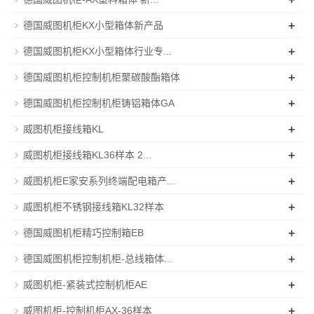
+
德国威图机柜KX小型箱体新产品
+
德国威图机柜KX小型箱体行业专...
+
德国威图机柜控制机柜聚碳酸酯箱体
+
德国威图机柜控制机柜铸铝箱体GA
+
威图机柜接线箱KL
+
威图机柜接线箱KL36样本 2...
+
威图机柜E家安系列终端配电箱产...
+
威图机柜不锈钢接线箱KL32样本
+
德国威图机柜精巧控制箱EB
+
德国威图机柜控制机柜-总线箱体...
+
威图机柜-紧装式控制机柜AE
+
威图机柜-控制机柜AX-36样本