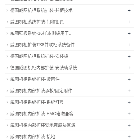
+
德国威图机柜系统扩装-并柜技术
+
威图机柜系统扩装-门和锁具
+
威图壁板系统-36样本侧板用于...
+
威图机柜扩装TS8并联柜系统备件
+
德国威图机柜系统扩装-安装板
+
德国威图机柜内部扩装-安装轨系统
+
威图机柜系统扩装-紧固件
+
威图机柜内部扩装承板/固定附件
+
威图机柜系统扩装-系统灯具
+
威图机柜内部扩装-EMC电磁兼容
+
威图机柜内部扩装受地震威胁区域
+
威图机柜内部扩装-接地