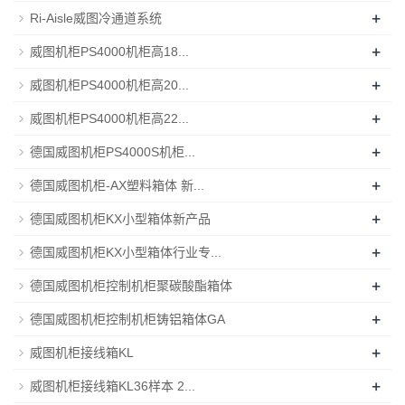
+
Ri-Aisle威图冷通道系统
+
威图机柜PS4000机柜高18...
+
威图机柜PS4000机柜高20...
+
威图机柜PS4000机柜高22...
+
德国威图机柜PS4000S机柜...
+
德国威图机柜-AX塑料箱体 新...
+
德国威图机柜KX小型箱体新产品
+
德国威图机柜KX小型箱体行业专...
+
德国威图机柜控制机柜聚碳酸酯箱体
+
德国威图机柜控制机柜铸铝箱体GA
+
威图机柜接线箱KL
+
威图机柜接线箱KL36样本 2...