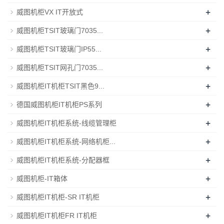
+
威图机柜VX IT开放式
+
威图机柜TSIT玻璃门7035...
+
威图机柜TSIT玻璃门IP55...
+
威图机柜TSIT网孔门7035...
+
威图机柜IT机柜TSIT黑色9...
+
德国威图机柜IT机柜PS系列
+
威图机柜IT机柜系统-线缆管理柜
+
威图机柜IT机柜系统-网络机柜...
+
威图机柜IT机柜系统-分配器框
+
威图机柜-IT箱体
+
威图机柜IT机柜-SR IT机柜
+
威图机柜IT机柜FR IT机柜