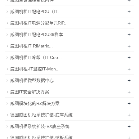
+
威图机柜IT配电PDU（IT-...
+
威图机柜IT电源分配单元RiP...
+
威图机柜IT配电PDU36样本...
+
威图机柜IT RiMatrix...
+
威图机柜IT冷却（IT-Coo...
+
威图机柜-IT监控IT-Mon...
+
威图机柜微型数据中心
+
威图IT安全解决方案
+
威图模块化的RZ解决方案
+
德国威图机柜系统扩装-底座系统
+
威图机柜系统扩装-VX底座系统
+
德国威图机柜系统扩装-壁板系统