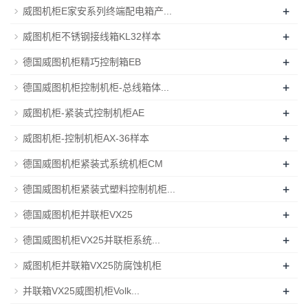
+
威图机柜E家安系列终端配电箱产...
+
威图机柜不锈钢接线箱KL32样本
+
德国威图机柜精巧控制箱EB
+
德国威图机柜控制机柜-总线箱体...
+
威图机柜-紧装式控制机柜AE
+
威图机柜-控制机柜AX-36样本
+
德国威图机柜紧装式系统机柜CM
+
德国威图机柜紧装式塑料控制机柜...
+
德国威图机柜并联柜VX25
+
德国威图机柜VX25并联柜系统...
+
威图机柜并联箱VX25防腐蚀机柜
+
并联箱VX25威图机柜Volk...