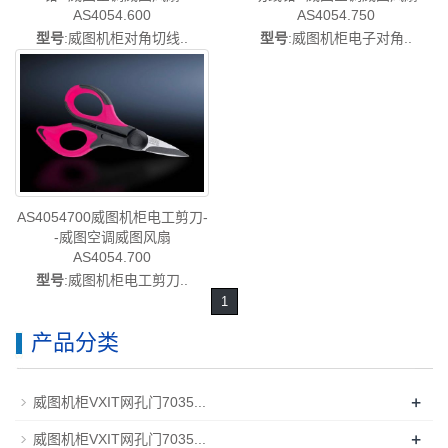
AS4054.600
AS4054.750
型号
:威图机柜对角切线..
型号
:威图机柜电子对角..
AS4054700威图机柜电工剪刀-
-威图空调威图风扇
AS4054.700
型号
:威图机柜电工剪刀..
1
产品分类
+
威图机柜VXIT网孔门7035...
+
威图机柜VXIT网孔门7035...