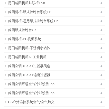
+
德国威图机柜并联柜TS8
+
威图机柜-琴式控制台系统TP
+
威图机柜-通用琴式控制台系统TP
+
威图琴式控制台CX
+
威图机柜-PC机柜系统
+
德国威图机柜-不锈钢小箱体
+
德国威图机柜AE工业机柜
+
威图空调Blue e+过滤器风扇
+
威图空调Blue e+输出过滤器
+
威图空调环境空气冷却设备Top...
+
威图空调环境空气冷却设备Top...
+
CS户外温控系统空气/空气热交...