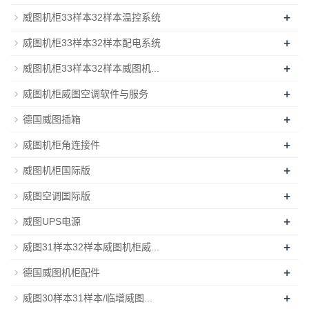
+
威图机柜33样本32样本温控系统
+
威图机柜33样本32样本配电系统
+
威图机柜33样本32样本威图机...
+
威图机柜威图空调软件与服务
+
德国威图插箱
+
威图机柜角连接件
+
威图机柜国际版
+
威图空调国际版
+
威图UPS电源
+
威图31样本32样本威图机柜威...
+
德国威图机柜配件
+
威图30样本31样本/临增威图...