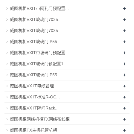
+
威图机柜VXIT带网孔门预配置...
+
威图机柜VXIT玻璃门7035...
+
威图机柜VXIT玻璃门7035...
+
威图机柜VXIT玻璃门IP55...
+
威图机柜VXIT带玻璃门预配置...
+
威图机柜VXIT玻璃门预配置1...
+
威图机柜VXIT玻璃门IP55...
+
威图机柜VX IT电缆管理
+
威图机柜VX IT标准R-OC...
+
威图机柜VX IT隔间Rack...
+
威图机柜网络机柜TX网络布线柜
+
威图机柜TX主机托管机架