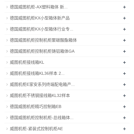
+
德国威图机柜-AX塑料箱体 新...
+
德国威图机柜KX小型箱体新产品
+
德国威图机柜KX小型箱体行业专...
+
德国威图机柜控制机柜聚碳酸酯箱体
+
德国威图机柜控制机柜铸铝箱体GA
+
威图机柜接线箱KL
+
威图机柜接线箱KL36样本 2...
+
威图机柜E家安系列终端配电箱产...
+
威图机柜不锈钢接线箱KL32样本
+
德国威图机柜精巧控制箱EB
+
德国威图机柜控制机柜-总线箱体...
+
威图机柜-紧装式控制机柜AE