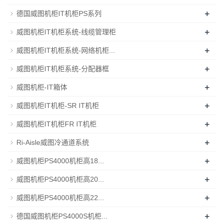
+
德国威图机柜IT机柜PS系列
+
威图机柜IT机柜系统-线缆管理柜
+
威图机柜IT机柜系统-网络机柜...
+
威图机柜IT机柜系统-分配器框
+
威图机柜-IT箱体
+
威图机柜IT机柜-SR IT机柜
+
威图机柜IT机柜FR IT机柜
+
Ri-Aisle威图冷通道系统
+
威图机柜PS4000机柜高18...
+
威图机柜PS4000机柜高20...
+
威图机柜PS4000机柜高22...
+
德国威图机柜PS4000S机柜...