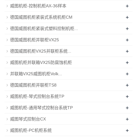
+
威图机柜-控制机柜AX-36样本
+
德国威图机柜紧装式系统机柜CM
+
德国威图机柜紧装式塑料控制机柜...
+
德国威图机柜并联柜VX25
+
德国威图机柜VX25并联柜系统...
+
威图机柜并联箱VX25防腐蚀机柜
+
并联箱VX25威图机柜Volk...
+
德国威图机柜并联柜TS8
+
威图机柜-琴式控制台系统TP
+
威图机柜-通用琴式控制台系统TP
+
威图琴式控制台CX
+
威图机柜-PC机柜系统