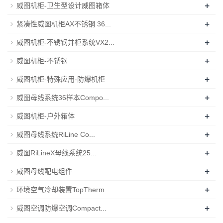
+
威图机柜-卫生型设计威图箱体
+
紧凑性威图机柜AX不锈钢 36...
+
威图机柜-不锈钢并柜系统VX2...
+
威图机柜-不锈钢
+
威图机柜-特殊应用-防爆机柜
+
威图母线系统36样本Compo...
+
威图机柜-户外箱体
+
威图母线系统RiLine Co...
+
威图RiLineX母线系统25...
+
威图母线配电组件
+
环境空气冷却装置TopTherm
+
威图空调防爆空调Compact...