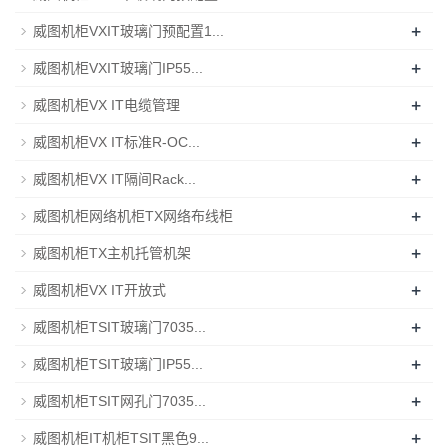
+
威图机柜VXIT玻璃门预配置1...
+
威图机柜VXIT玻璃门IP55...
+
威图机柜VX IT电缆管理
+
威图机柜VX IT标准R-OC...
+
威图机柜VX IT隔间Rack...
+
威图机柜网络机柜TX网络布线柜
+
威图机柜TX主机托管机架
+
威图机柜VX IT开放式
+
威图机柜TSIT玻璃门7035...
+
威图机柜TSIT玻璃门IP55...
+
威图机柜TSIT网孔门7035...
+
威图机柜IT机柜TSIT黑色9...