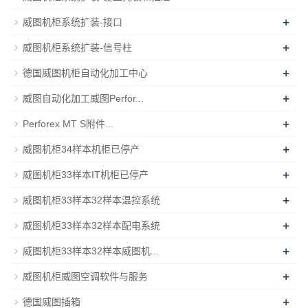
+
威图机柜系统扩装-接口
+
威图机柜系统扩装-信号柱
+
德国威图机柜自动化加工中心
+
威图自动化加工威图Perfor...
+
Perforex MT S附件...
+
威图机柜34样本机柜已停产
+
威图机柜33样本IT机柜已停产
+
威图机柜33样本32样本温控系统
+
威图机柜33样本32样本配电系统
+
威图机柜33样本32样本威图机...
+
威图机柜威图空调软件与服务
+
德国威图插箱