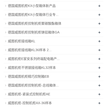
+
德国威图机柜KX小型箱体新产品
+
德国威图机柜KX小型箱体行业专...
+
德国威图机柜控制机柜聚碳酸酯箱体
+
德国威图机柜控制机柜铸铝箱体GA
+
威图机柜接线箱KL
+
威图机柜接线箱KL36样本 2...
+
威图机柜E家安系列终端配电箱产...
+
威图机柜不锈钢接线箱KL32样本
+
德国威图机柜精巧控制箱EB
+
德国威图机柜控制机柜-总线箱体...
+
威图机柜-紧装式控制机柜AE
+
威图机柜-控制机柜AX-36样本