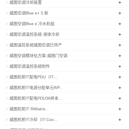
+
威图空调冷却装置
+
威图空调Blue e+ S 新
+
威图空调Blue e 冷水机组
+
威图空调温控系统-液体冷却
+
威图温控系统威图空调已停产
+
威图空调模块化方案-威图门空调
+
威图空调温控系统附件
+
威图机柜IT配电PDU（IT-...
+
威图机柜IT电源分配单元RiP...
+
威图机柜IT配电PDU36样本...
+
威图机柜IT RiMatrix...
+
威图机柜IT冷却（IT-Coo...