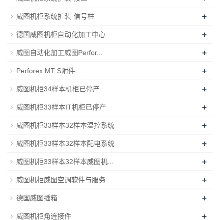
+
威图机柜系统扩装-信号柱
+
德国威图机柜自动化加工中心
+
威图自动化加工威图Perfor...
+
Perforex MT S附件...
+
威图机柜34样本机柜已停产
+
威图机柜33样本IT机柜已停产
+
威图机柜33样本32样本温控系统
+
威图机柜33样本32样本配电系统
+
威图机柜33样本32样本威图机...
+
威图机柜威图空调软件与服务
+
德国威图插箱
+
威图机柜角连接件