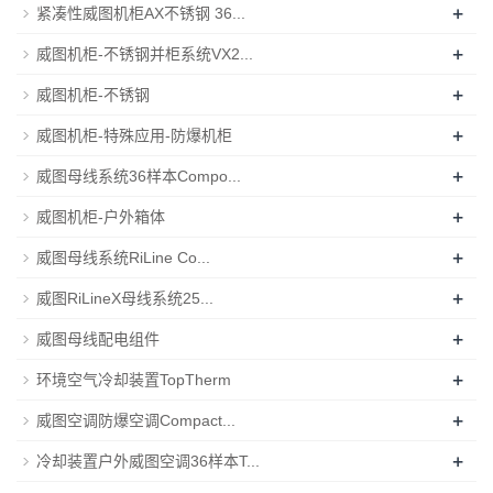
+
紧凑性威图机柜AX不锈钢 36...
+
威图机柜-不锈钢并柜系统VX2...
+
威图机柜-不锈钢
+
威图机柜-特殊应用-防爆机柜
+
威图母线系统36样本Compo...
+
威图机柜-户外箱体
+
威图母线系统RiLine Co...
+
威图RiLineX母线系统25...
+
威图母线配电组件
+
环境空气冷却装置TopTherm
+
威图空调防爆空调Compact...
+
冷却装置户外威图空调36样本T...