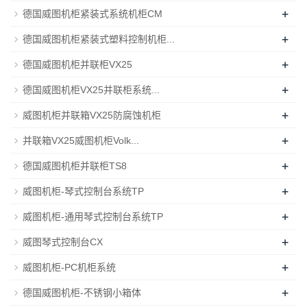
+
德国威图机柜紧装式系统机柜CM
+
德国威图机柜紧装式塑料控制机柜...
+
德国威图机柜并联柜VX25
+
德国威图机柜VX25并联柜系统...
+
威图机柜并联箱VX25防腐蚀机柜
+
并联箱VX25威图机柜Volk...
+
德国威图机柜并联柜TS8
+
威图机柜-琴式控制台系统TP
+
威图机柜-通用琴式控制台系统TP
+
威图琴式控制台CX
+
威图机柜-PC机柜系统
+
德国威图机柜-不锈钢小箱体