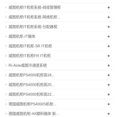
+
威图机柜IT机柜系统-线缆管理柜
+
威图机柜IT机柜系统-网络机柜...
+
威图机柜IT机柜系统-分配器框
+
威图机柜-IT箱体
+
威图机柜IT机柜-SR IT机柜
+
威图机柜IT机柜FR IT机柜
+
Ri-Aisle威图冷通道系统
+
威图机柜PS4000机柜高18...
+
威图机柜PS4000机柜高20...
+
威图机柜PS4000机柜高22...
+
德国威图机柜PS4000S机柜...
+
德国威图机柜-AX塑料箱体 新...