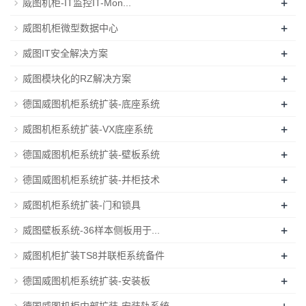
+
威图机柜-IT监控IT-Mon...
+
威图机柜微型数据中心
+
威图IT安全解决方案
+
威图模块化的RZ解决方案
+
德国威图机柜系统扩装-底座系统
+
威图机柜系统扩装-VX底座系统
+
德国威图机柜系统扩装-壁板系统
+
德国威图机柜系统扩装-并柜技术
+
威图机柜系统扩装-门和锁具
+
威图壁板系统-36样本侧板用于...
+
威图机柜扩装TS8并联柜系统备件
+
德国威图机柜系统扩装-安装板
+
德国威图机柜内部扩装-安装轨系统