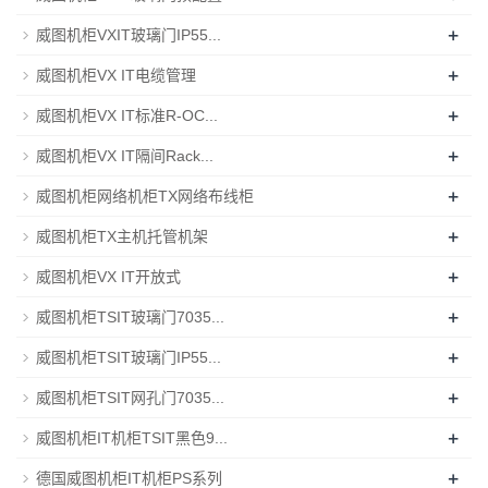
+
威图机柜VXIT玻璃门IP55...
+
威图机柜VX IT电缆管理
+
威图机柜VX IT标准R-OC...
+
威图机柜VX IT隔间Rack...
+
威图机柜网络机柜TX网络布线柜
+
威图机柜TX主机托管机架
+
威图机柜VX IT开放式
+
威图机柜TSIT玻璃门7035...
+
威图机柜TSIT玻璃门IP55...
+
威图机柜TSIT网孔门7035...
+
威图机柜IT机柜TSIT黑色9...
+
德国威图机柜IT机柜PS系列