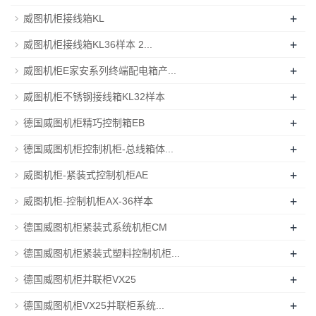
+
威图机柜接线箱KL
+
威图机柜接线箱KL36样本 2...
+
威图机柜E家安系列终端配电箱产...
+
威图机柜不锈钢接线箱KL32样本
+
德国威图机柜精巧控制箱EB
+
德国威图机柜控制机柜-总线箱体...
+
威图机柜-紧装式控制机柜AE
+
威图机柜-控制机柜AX-36样本
+
德国威图机柜紧装式系统机柜CM
+
德国威图机柜紧装式塑料控制机柜...
+
德国威图机柜并联柜VX25
+
德国威图机柜VX25并联柜系统...