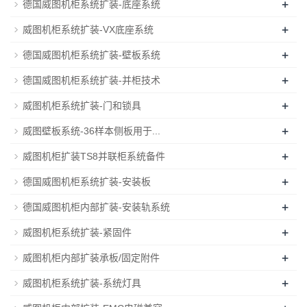
+
德国威图机柜系统扩装-底座系统
+
威图机柜系统扩装-VX底座系统
+
德国威图机柜系统扩装-壁板系统
+
德国威图机柜系统扩装-并柜技术
+
威图机柜系统扩装-门和锁具
+
威图壁板系统-36样本侧板用于...
+
威图机柜扩装TS8并联柜系统备件
+
德国威图机柜系统扩装-安装板
+
德国威图机柜内部扩装-安装轨系统
+
威图机柜系统扩装-紧固件
+
威图机柜内部扩装承板/固定附件
+
威图机柜系统扩装-系统灯具