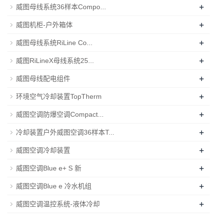
+
威图母线系统36样本Compo...
+
威图机柜-户外箱体
+
威图母线系统RiLine Co...
+
威图RiLineX母线系统25...
+
威图母线配电组件
+
环境空气冷却装置TopTherm
+
威图空调防爆空调Compact...
+
冷却装置户外威图空调36样本T...
+
威图空调冷却装置
+
威图空调Blue e+ S 新
+
威图空调Blue e 冷水机组
+
威图空调温控系统-液体冷却