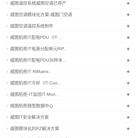
+
威图温控系统威图空调已停产
+
威图空调模块化方案-威图门空调
+
威图空调温控系统附件
+
威图机柜IT配电PDU（IT-...
+
威图机柜IT电源分配单元RiP...
+
威图机柜IT配电PDU36样本...
+
威图机柜IT RiMatrix...
+
威图机柜IT冷却（IT-Coo...
+
威图机柜-IT监控IT-Mon...
+
威图机柜微型数据中心
+
威图IT安全解决方案
+
威图模块化的RZ解决方案