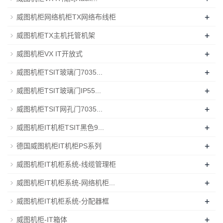
+
威图机柜网络机柜TX网络布线柜
+
威图机柜TX主机托管机架
+
威图机柜VX IT开放式
+
威图机柜TSIT玻璃门7035...
+
威图机柜TSIT玻璃门IP55...
+
威图机柜TSIT网孔门7035...
+
威图机柜IT机柜TSIT黑色9...
+
德国威图机柜IT机柜PS系列
+
威图机柜IT机柜系统-线缆管理柜
+
威图机柜IT机柜系统-网络机柜...
+
威图机柜IT机柜系统-分配器框
+
威图机柜-IT箱体