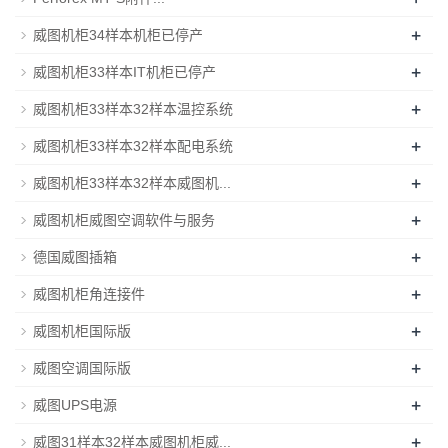
+
威图机柜34样本机柜已停产
+
威图机柜33样本IT机柜已停产
+
威图机柜33样本32样本温控系统
+
威图机柜33样本32样本配电系统
+
威图机柜33样本32样本威图机...
+
威图机柜威图空调软件与服务
+
德国威图插箱
+
威图机柜角连接件
+
威图机柜国际版
+
威图空调国际版
+
威图UPS电源
+
威图31样本32样本威图机柜威...