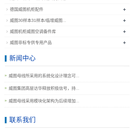
+
德国威图机柜配件
+
威图30样本31样本/临增威图...
+
威图机柜威图空调备件库
+
威图非标专供专用产品
新闻中心
威图母线所采用的系统化设计理念可...
威图集团高层访华释放积极信号，持...
威图母线采用模块化架构为后续增加...
联系我们