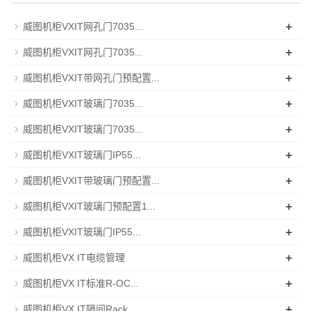
+
威图机柜VXIT网孔门7035...
+
威图机柜VXIT网孔门7035...
+
威图机柜VXIT带网孔门预配置...
+
威图机柜VXIT玻璃门7035...
+
威图机柜VXIT玻璃门7035...
+
威图机柜VXIT玻璃门IP55...
+
威图机柜VXIT带玻璃门预配置...
+
威图机柜VXIT玻璃门预配置1...
+
威图机柜VXIT玻璃门IP55...
+
威图机柜VX IT电缆管理
+
威图机柜VX IT标准R-OC...
+
威图机柜VX IT隔间Rack...