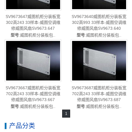
SV9673647威图机柜分装板宽
SV9673640威图机柜分装板宽
302高243 33样本-威图空调维
302高993 33样本-威图空调维
修威图风扇SV9673.647
修威图风扇SV9673.640
型号
:威图机柜分装板包..
型号
:威图机柜分装板包..
SV9673667威图机柜分装板宽
SV9673687威图机柜分装板宽
702高243 33样本-威图空调维
702高243 33样本-威图空调维
修威图风扇SV9673.667
修威图风扇SV9673.687
型号
:威图机柜分装板包..
型号
:威图机柜分装板包..
1
产品分类