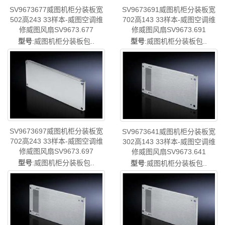
SV9673677威图机柜分装板宽
SV9673691威图机柜分装板宽
502高243 33样本-威图空调维
702高143 33样本-威图空调维
修威图风扇SV9673.677
修威图风扇SV9673.691
型号
:威图机柜分装板包..
型号
:威图机柜分装板包..
SV9673697威图机柜分装板宽
SV9673641威图机柜分装板宽
702高243 33样本-威图空调维
302高143 33样本-威图空调维
修威图风扇SV9673.697
修威图风扇SV9673.641
型号
:威图机柜分装板包..
型号
:威图机柜分装板包..