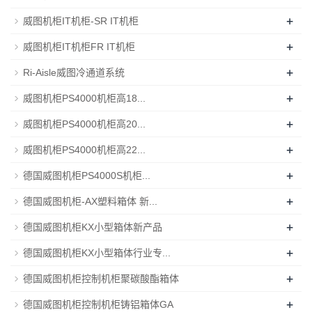
+
威图机柜IT机柜-SR IT机柜
+
威图机柜IT机柜FR IT机柜
+
Ri-Aisle威图冷通道系统
+
威图机柜PS4000机柜高18...
+
威图机柜PS4000机柜高20...
+
威图机柜PS4000机柜高22...
+
德国威图机柜PS4000S机柜...
+
德国威图机柜-AX塑料箱体 新...
+
德国威图机柜KX小型箱体新产品
+
德国威图机柜KX小型箱体行业专...
+
德国威图机柜控制机柜聚碳酸酯箱体
+
德国威图机柜控制机柜铸铝箱体GA