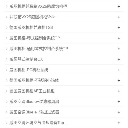
+
威图机柜并联箱VX25防腐蚀机柜
+
并联箱VX25威图机柜Volk...
+
德国威图机柜并联柜TS8
+
威图机柜-琴式控制台系统TP
+
威图机柜-通用琴式控制台系统TP
+
威图琴式控制台CX
+
威图机柜-PC机柜系统
+
德国威图机柜-不锈钢小箱体
+
德国威图机柜AE工业机柜
+
威图空调Blue e+过滤器风扇
+
威图空调Blue e+输出过滤器
+
威图空调环境空气冷却设备Top...