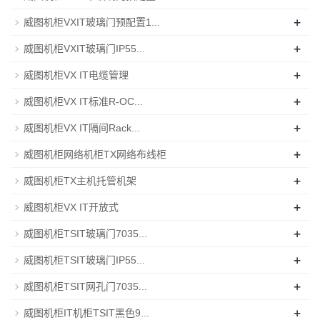
+
威图机柜VXIT玻璃门预配置1...
+
威图机柜VXIT玻璃门IP55...
+
威图机柜VX IT电缆管理
+
威图机柜VX IT标准R-OC...
+
威图机柜VX IT隔间Rack...
+
威图机柜网络机柜TX网络布线柜
+
威图机柜TX主机托管机架
+
威图机柜VX IT开放式
+
威图机柜TSIT玻璃门7035...
+
威图机柜TSIT玻璃门IP55...
+
威图机柜TSIT网孔门7035...
+
威图机柜IT机柜TSIT黑色9...