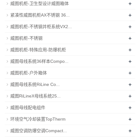
+
威图机柜-卫生型设计威图箱体
+
紧凑性威图机柜AX不锈钢 36...
+
威图机柜-不锈钢并柜系统VX2...
+
威图机柜-不锈钢
+
威图机柜-特殊应用-防爆机柜
+
威图母线系统36样本Compo...
+
威图机柜-户外箱体
+
威图母线系统RiLine Co...
+
威图RiLineX母线系统25...
+
威图母线配电组件
+
环境空气冷却装置TopTherm
+
威图空调防爆空调Compact...