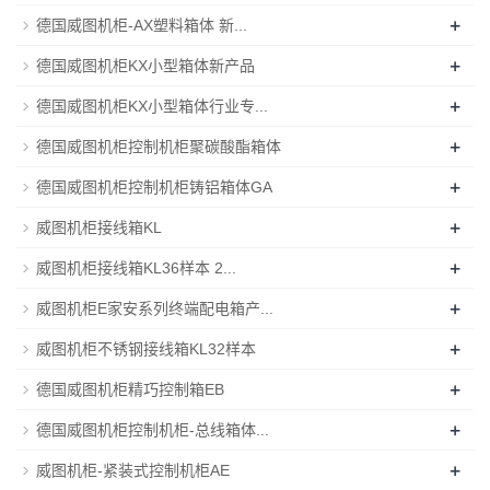
+
德国威图机柜-AX塑料箱体 新...
+
德国威图机柜KX小型箱体新产品
+
德国威图机柜KX小型箱体行业专...
+
德国威图机柜控制机柜聚碳酸酯箱体
+
德国威图机柜控制机柜铸铝箱体GA
+
威图机柜接线箱KL
+
威图机柜接线箱KL36样本 2...
+
威图机柜E家安系列终端配电箱产...
+
威图机柜不锈钢接线箱KL32样本
+
德国威图机柜精巧控制箱EB
+
德国威图机柜控制机柜-总线箱体...
+
威图机柜-紧装式控制机柜AE