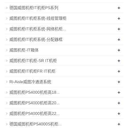
+
德国威图机柜IT机柜PS系列
+
威图机柜IT机柜系统-线缆管理柜
+
威图机柜IT机柜系统-网络机柜...
+
威图机柜IT机柜系统-分配器框
+
威图机柜-IT箱体
+
威图机柜IT机柜-SR IT机柜
+
威图机柜IT机柜FR IT机柜
+
Ri-Aisle威图冷通道系统
+
威图机柜PS4000机柜高18...
+
威图机柜PS4000机柜高20...
+
威图机柜PS4000机柜高22...
+
德国威图机柜PS4000S机柜...