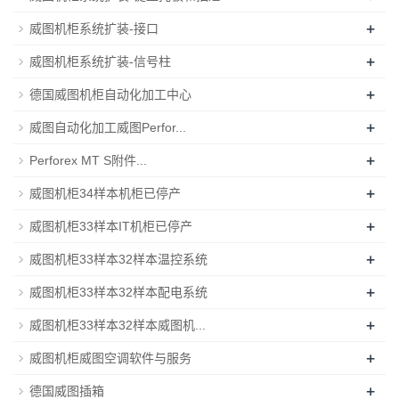
+
威图机柜系统扩装-接口
+
威图机柜系统扩装-信号柱
+
德国威图机柜自动化加工中心
+
威图自动化加工威图Perfor...
+
Perforex MT S附件...
+
威图机柜34样本机柜已停产
+
威图机柜33样本IT机柜已停产
+
威图机柜33样本32样本温控系统
+
威图机柜33样本32样本配电系统
+
威图机柜33样本32样本威图机...
+
威图机柜威图空调软件与服务
+
德国威图插箱