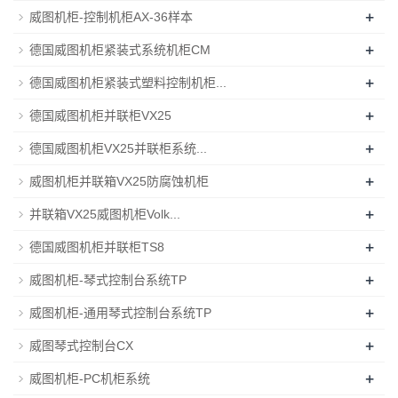
+
威图机柜-控制机柜AX-36样本
+
德国威图机柜紧装式系统机柜CM
+
德国威图机柜紧装式塑料控制机柜...
+
德国威图机柜并联柜VX25
+
德国威图机柜VX25并联柜系统...
+
威图机柜并联箱VX25防腐蚀机柜
+
并联箱VX25威图机柜Volk...
+
德国威图机柜并联柜TS8
+
威图机柜-琴式控制台系统TP
+
威图机柜-通用琴式控制台系统TP
+
威图琴式控制台CX
+
威图机柜-PC机柜系统