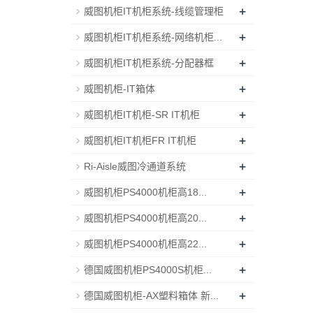
+
威图机柜IT机柜系统-线缆管理柜
+
威图机柜IT机柜系统-网络机柜...
+
威图机柜IT机柜系统-分配器框
+
威图机柜-IT箱体
+
威图机柜IT机柜-SR IT机柜
+
威图机柜IT机柜FR IT机柜
+
Ri-Aisle威图冷通道系统
+
威图机柜PS4000机柜高18...
+
威图机柜PS4000机柜高20...
+
威图机柜PS4000机柜高22...
+
德国威图机柜PS4000S机柜...
+
德国威图机柜-AX塑料箱体 新...