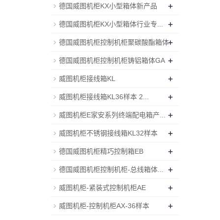
+
德国威图机柜KX小型箱体新产品
+
德国威图机柜KX小型箱体行业专...
+
德国威图机柜控制机柜聚碳酸酯箱体
+
德国威图机柜控制机柜铸铝箱体GA
+
威图机柜接线箱KL
+
威图机柜接线箱KL36样本 2...
+
威图机柜E家安系列终端配电箱产...
+
威图机柜不锈钢接线箱KL32样本
+
德国威图机柜精巧控制箱EB
+
德国威图机柜控制机柜-总线箱体...
+
威图机柜-紧装式控制机柜AE
+
威图机柜-控制机柜AX-36样本