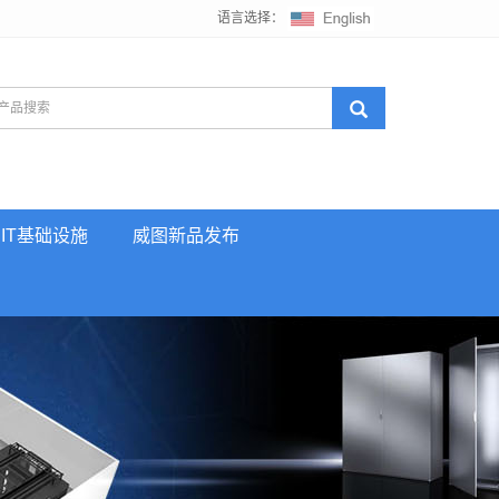
语言选择：
IT基础设施
威图新品发布