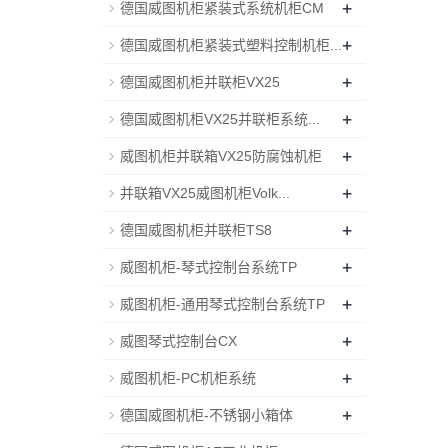
+
德国威图机柜紧装式系统机柜CM
+
德国威图机柜紧装式塑料控制机柜...
+
德国威图机柜并联柜VX25
+
德国威图机柜VX25并联柜系统...
+
威图机柜并联箱VX25防腐蚀机柜
+
并联箱VX25威图机柜Volk...
+
德国威图机柜并联柜TS8
+
威图机柜-琴式控制台系统TP
+
威图机柜-通用琴式控制台系统TP
+
威图琴式控制台CX
+
威图机柜-PC机柜系统
+
德国威图机柜-不锈钢小箱体