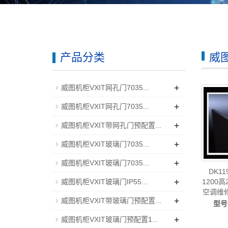
产品分类
威图
+
威图机柜VXIT网孔门7035...
+
威图机柜VXIT网孔门7035...
+
威图机柜VXIT带网孔门预配置...
+
威图机柜VXIT玻璃门7035...
+
威图机柜VXIT玻璃门7035...
DK1
+
1200高2
威图机柜VXIT玻璃门IP55...
空调维
+
威图机柜VXIT带玻璃门预配置...
图风扇
型号
售
+
威图机柜VXIT玻璃门预配置1...