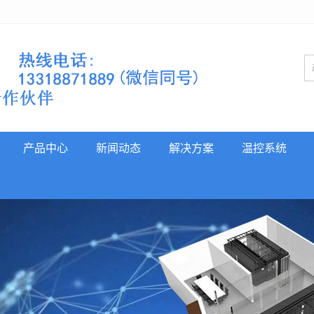
产品中心
新闻动态
解决方案
温控系统