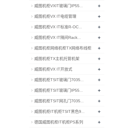
+
威图机柜VXIT玻璃门IP55...
+
威图机柜VX IT电缆管理
+
威图机柜VX IT标准R-OC...
+
威图机柜VX IT隔间Rack...
+
威图机柜网络机柜TX网络布线柜
+
威图机柜TX主机托管机架
+
威图机柜VX IT开放式
+
威图机柜TSIT玻璃门7035...
+
威图机柜TSIT玻璃门IP55...
+
威图机柜TSIT网孔门7035...
+
威图机柜IT机柜TSIT黑色9...
+
德国威图机柜IT机柜PS系列