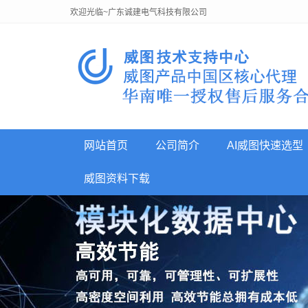
欢迎光临~广东诚建电气科技有限公司
网站首页
公司简介
AI威图快速选型
威图资料下载