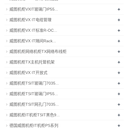
+
威图机柜VXIT玻璃门IP55...
+
威图机柜VX IT电缆管理
+
威图机柜VX IT标准R-OC...
+
威图机柜VX IT隔间Rack...
+
威图机柜网络机柜TX网络布线柜
+
威图机柜TX主机托管机架
+
威图机柜VX IT开放式
+
威图机柜TSIT玻璃门7035...
+
威图机柜TSIT玻璃门IP55...
+
威图机柜TSIT网孔门7035...
+
威图机柜IT机柜TSIT黑色9...
+
德国威图机柜IT机柜PS系列