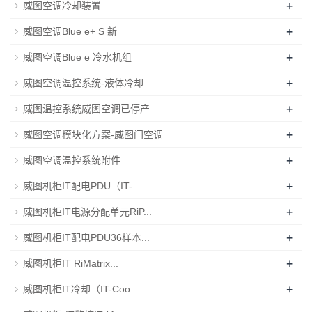
+
威图空调冷却装置
+
威图空调Blue e+ S 新
+
威图空调Blue e 冷水机组
+
威图空调温控系统-液体冷却
+
威图温控系统威图空调已停产
+
威图空调模块化方案-威图门空调
+
威图空调温控系统附件
+
威图机柜IT配电PDU（IT-...
+
威图机柜IT电源分配单元RiP...
+
威图机柜IT配电PDU36样本...
+
威图机柜IT RiMatrix...
+
威图机柜IT冷却（IT-Coo...