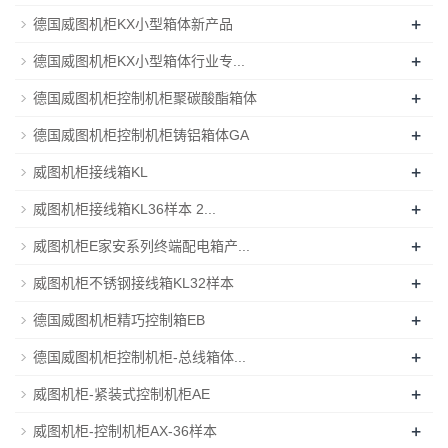
+
德国威图机柜KX小型箱体新产品
+
德国威图机柜KX小型箱体行业专...
+
德国威图机柜控制机柜聚碳酸酯箱体
+
德国威图机柜控制机柜铸铝箱体GA
+
威图机柜接线箱KL
+
威图机柜接线箱KL36样本 2...
+
威图机柜E家安系列终端配电箱产...
+
威图机柜不锈钢接线箱KL32样本
+
德国威图机柜精巧控制箱EB
+
德国威图机柜控制机柜-总线箱体...
+
威图机柜-紧装式控制机柜AE
+
威图机柜-控制机柜AX-36样本