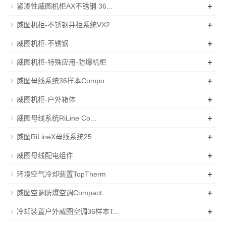
+
紧凑性威图机柜AX不锈钢 36...
+
威图机柜-不锈钢并柜系统VX2...
+
威图机柜-不锈钢
+
威图机柜-特殊应用-防爆机柜
+
威图母线系统36样本Compo...
+
威图机柜-户外箱体
+
威图母线系统RiLine Co...
+
威图RiLineX母线系统25...
+
威图母线配电组件
+
环境空气冷却装置TopTherm
+
威图空调防爆空调Compact...
+
冷却装置户外威图空调36样本T...