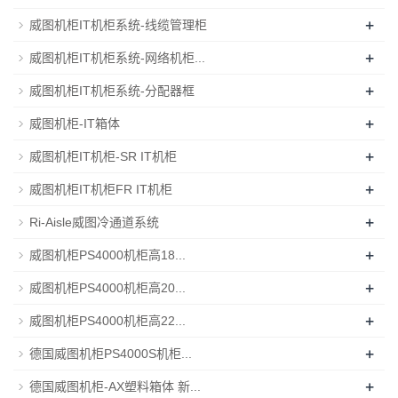
+
威图机柜IT机柜系统-线缆管理柜
+
威图机柜IT机柜系统-网络机柜...
+
威图机柜IT机柜系统-分配器框
+
威图机柜-IT箱体
+
威图机柜IT机柜-SR IT机柜
+
威图机柜IT机柜FR IT机柜
+
Ri-Aisle威图冷通道系统
+
威图机柜PS4000机柜高18...
+
威图机柜PS4000机柜高20...
+
威图机柜PS4000机柜高22...
+
德国威图机柜PS4000S机柜...
+
德国威图机柜-AX塑料箱体 新...