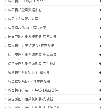
+
威图机柜-IT监控IT-Mon...
+
威图机柜微型数据中心
+
威图IT安全解决方案
+
威图模块化的RZ解决方案
+
德国威图机柜系统扩装-底座系统
+
威图机柜系统扩装-VX底座系统
+
德国威图机柜系统扩装-壁板系统
+
德国威图机柜系统扩装-并柜技术
+
威图机柜系统扩装-门和锁具
+
威图壁板系统-36样本侧板用于...
+
威图机柜扩装TS8并联柜系统备件
+
德国威图机柜系统扩装-安装板
+
德国威图机柜内部扩装-安装轨系统