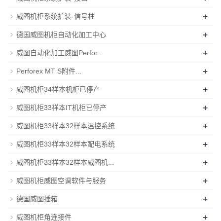
+
威图机柜系统扩装-信号柱
+
德国威图机柜自动化加工中心
+
威图自动化加工威图Perfor...
+
Perforex MT S附件...
+
威图机柜34样本机柜已停产
+
威图机柜33样本IT机柜已停产
+
威图机柜33样本32样本温控系统
+
威图机柜33样本32样本配电系统
+
威图机柜33样本32样本威图机...
+
威图机柜威图空调软件与服务
+
德国威图插箱
+
威图机柜角连接件