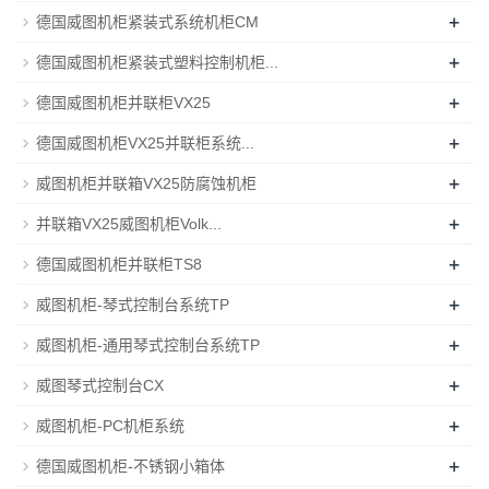
+
德国威图机柜紧装式系统机柜CM
+
德国威图机柜紧装式塑料控制机柜...
+
德国威图机柜并联柜VX25
+
德国威图机柜VX25并联柜系统...
+
威图机柜并联箱VX25防腐蚀机柜
+
并联箱VX25威图机柜Volk...
+
德国威图机柜并联柜TS8
+
威图机柜-琴式控制台系统TP
+
威图机柜-通用琴式控制台系统TP
+
威图琴式控制台CX
+
威图机柜-PC机柜系统
+
德国威图机柜-不锈钢小箱体