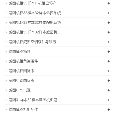
+
威图机柜33样本IT机柜已停产
+
威图机柜33样本32样本温控系统
+
威图机柜33样本32样本配电系统
+
威图机柜33样本32样本威图机...
+
威图机柜威图空调软件与服务
+
德国威图插箱
+
威图机柜角连接件
+
威图机柜国际版
+
威图空调国际版
+
威图UPS电源
+
威图31样本32样本威图机柜威...
+
德国威图机柜配件