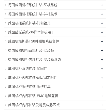
+
德国威图机柜系统扩装-壁板系统
+
德国威图机柜系统扩装-并柜技术
+
威图机柜系统扩装-门和锁具
+
威图壁板系统-36样本侧板用于...
+
威图机柜扩装TS8并联柜系统备件
+
德国威图机柜系统扩装-安装板
+
德国威图机柜内部扩装-安装轨系统
+
威图机柜系统扩装-紧固件
+
威图机柜内部扩装承板/固定附件
+
威图机柜系统扩装-系统灯具
+
威图机柜内部扩装-EMC电磁兼容
+
威图机柜内部扩装受地震威胁区域