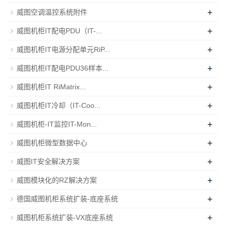
+
威图空调温控系统附件
+
威图机柜IT配电PDU（IT-...
+
威图机柜IT电源分配单元RiP...
+
威图机柜IT配电PDU36样本...
+
威图机柜IT RiMatrix...
+
威图机柜IT冷却（IT-Coo...
+
威图机柜-IT监控IT-Mon...
+
威图机柜微型数据中心
+
威图IT安全解决方案
+
威图模块化的RZ解决方案
+
德国威图机柜系统扩装-底座系统
+
威图机柜系统扩装-VX底座系统