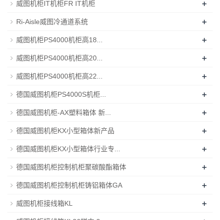
+
威图机柜IT机柜FR IT机柜
+
Ri-Aisle威图冷通道系统
+
威图机柜PS4000机柜高18...
+
威图机柜PS4000机柜高20...
+
威图机柜PS4000机柜高22...
+
德国威图机柜PS4000S机柜...
+
德国威图机柜-AX塑料箱体 新...
+
德国威图机柜KX小型箱体新产品
+
德国威图机柜KX小型箱体行业专...
+
德国威图机柜控制机柜聚碳酸酯箱体
+
德国威图机柜控制机柜铸铝箱体GA
+
威图机柜接线箱KL