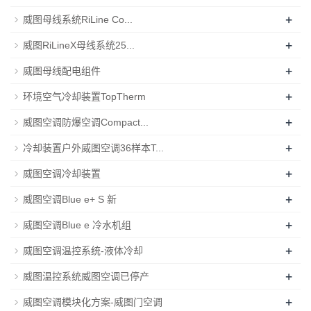
+
威图母线系统RiLine Co...
+
威图RiLineX母线系统25...
+
威图母线配电组件
+
环境空气冷却装置TopTherm
+
威图空调防爆空调Compact...
+
冷却装置户外威图空调36样本T...
+
威图空调冷却装置
+
威图空调Blue e+ S 新
+
威图空调Blue e 冷水机组
+
威图空调温控系统-液体冷却
+
威图温控系统威图空调已停产
+
威图空调模块化方案-威图门空调