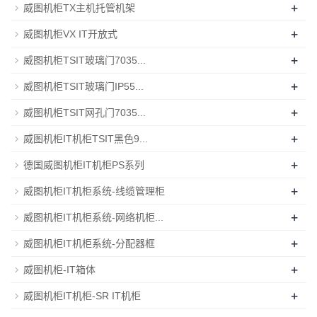
+
威图机柜TX主机托管机架
+
威图机柜VX IT开放式
+
威图机柜TSIT玻璃门7035...
+
威图机柜TSIT玻璃门IP55...
+
威图机柜TSIT网孔门7035...
+
威图机柜IT机柜TSIT黑色9...
+
德国威图机柜IT机柜PS系列
+
威图机柜IT机柜系统-线缆管理柜
+
威图机柜IT机柜系统-网络机柜...
+
威图机柜IT机柜系统-分配器框
+
威图机柜-IT箱体
+
威图机柜IT机柜-SR IT机柜