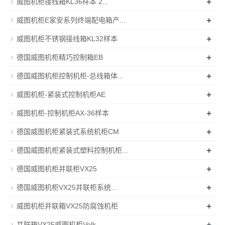
+
威图机柜接线箱KL36样本 2...
+
威图机柜E家安系列终端配电箱产...
+
威图机柜不锈钢接线箱KL32样本
+
德国威图机柜精巧控制箱EB
+
德国威图机柜控制机柜-总线箱体...
+
威图机柜-紧装式控制机柜AE
+
威图机柜-控制机柜AX-36样本
+
德国威图机柜紧装式系统机柜CM
+
德国威图机柜紧装式塑料控制机柜...
+
德国威图机柜并联柜VX25
+
德国威图机柜VX25并联柜系统...
+
威图机柜并联箱VX25防腐蚀机柜
+
并联箱VX25威图机柜Volk...