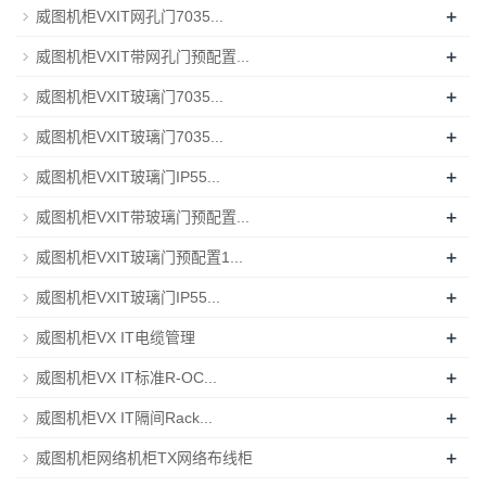
+
威图机柜VXIT网孔门7035...
+
威图机柜VXIT带网孔门预配置...
+
威图机柜VXIT玻璃门7035...
+
威图机柜VXIT玻璃门7035...
+
威图机柜VXIT玻璃门IP55...
+
威图机柜VXIT带玻璃门预配置...
+
威图机柜VXIT玻璃门预配置1...
+
威图机柜VXIT玻璃门IP55...
+
威图机柜VX IT电缆管理
+
威图机柜VX IT标准R-OC...
+
威图机柜VX IT隔间Rack...
+
威图机柜网络机柜TX网络布线柜