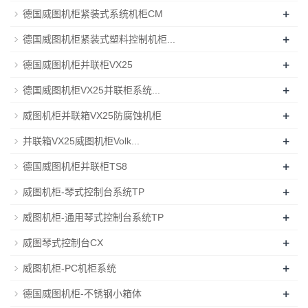
+
德国威图机柜紧装式系统机柜CM
+
德国威图机柜紧装式塑料控制机柜...
+
德国威图机柜并联柜VX25
+
德国威图机柜VX25并联柜系统...
+
威图机柜并联箱VX25防腐蚀机柜
+
并联箱VX25威图机柜Volk...
+
德国威图机柜并联柜TS8
+
威图机柜-琴式控制台系统TP
+
威图机柜-通用琴式控制台系统TP
+
威图琴式控制台CX
+
威图机柜-PC机柜系统
+
德国威图机柜-不锈钢小箱体