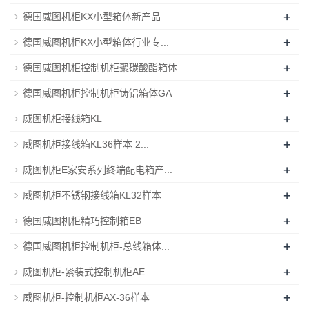
+
德国威图机柜KX小型箱体新产品
+
德国威图机柜KX小型箱体行业专...
+
德国威图机柜控制机柜聚碳酸酯箱体
+
德国威图机柜控制机柜铸铝箱体GA
+
威图机柜接线箱KL
+
威图机柜接线箱KL36样本 2...
+
威图机柜E家安系列终端配电箱产...
+
威图机柜不锈钢接线箱KL32样本
+
德国威图机柜精巧控制箱EB
+
德国威图机柜控制机柜-总线箱体...
+
威图机柜-紧装式控制机柜AE
+
威图机柜-控制机柜AX-36样本