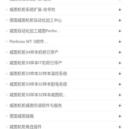
+
威图机柜系统扩装-信号柱
+
德国威图机柜自动化加工中心
+
威图自动化加工威图Perfor...
+
Perforex MT S附件...
+
威图机柜34样本机柜已停产
+
威图机柜33样本IT机柜已停产
+
威图机柜33样本32样本温控系统
+
威图机柜33样本32样本配电系统
+
威图机柜33样本32样本威图机...
+
威图机柜威图空调软件与服务
+
德国威图插箱
+
威图机柜角连接件