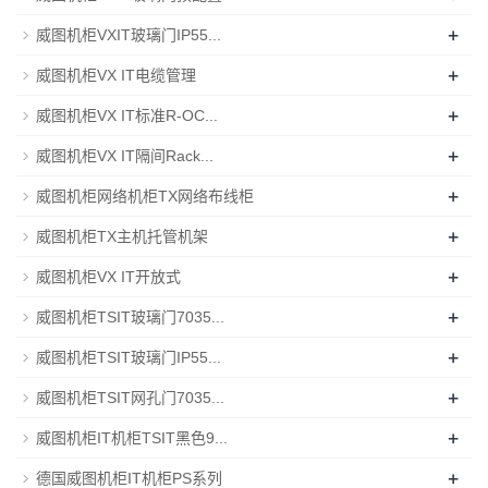
+
威图机柜VXIT玻璃门IP55...
+
威图机柜VX IT电缆管理
+
威图机柜VX IT标准R-OC...
+
威图机柜VX IT隔间Rack...
+
威图机柜网络机柜TX网络布线柜
+
威图机柜TX主机托管机架
+
威图机柜VX IT开放式
+
威图机柜TSIT玻璃门7035...
+
威图机柜TSIT玻璃门IP55...
+
威图机柜TSIT网孔门7035...
+
威图机柜IT机柜TSIT黑色9...
+
德国威图机柜IT机柜PS系列