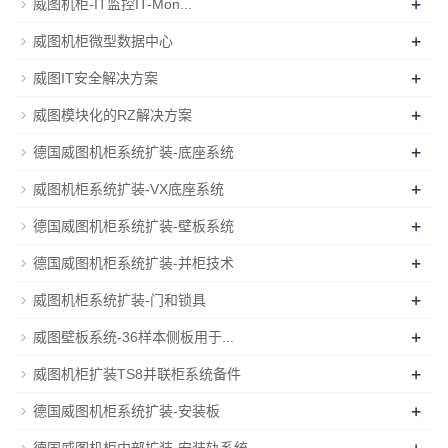
+
威图机柜-IT监控IT-Mon...
+
威图机柜微型数据中心
+
威图IT安全解决方案
+
威图模块化的RZ解决方案
+
德国威图机柜系统扩装-底座系统
+
威图机柜系统扩装-VX底座系统
+
德国威图机柜系统扩装-壁板系统
+
德国威图机柜系统扩装-并柜技术
+
威图机柜系统扩装-门和锁具
+
威图壁板系统-36样本侧板用于...
+
威图机柜扩装TS8并联柜系统备件
+
德国威图机柜系统扩装-安装板
+
德国威图机柜内部扩装-安装轨系统