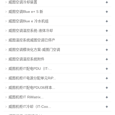
+
威图空调冷却装置
+
威图空调Blue e+ S 新
+
威图空调Blue e 冷水机组
+
威图空调温控系统-液体冷却
+
威图温控系统威图空调已停产
+
威图空调模块化方案-威图门空调
+
威图空调温控系统附件
+
威图机柜IT配电PDU（IT-...
+
威图机柜IT电源分配单元RiP...
+
威图机柜IT配电PDU36样本...
+
威图机柜IT RiMatrix...
+
威图机柜IT冷却（IT-Coo...