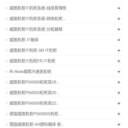
+
威图机柜IT机柜系统-线缆管理柜
+
威图机柜IT机柜系统-网络机柜...
+
威图机柜IT机柜系统-分配器框
+
威图机柜-IT箱体
+
威图机柜IT机柜-SR IT机柜
+
威图机柜IT机柜FR IT机柜
+
Ri-Aisle威图冷通道系统
+
威图机柜PS4000机柜高18...
+
威图机柜PS4000机柜高20...
+
威图机柜PS4000机柜高22...
+
德国威图机柜PS4000S机柜...
+
德国威图机柜-AX塑料箱体 新...