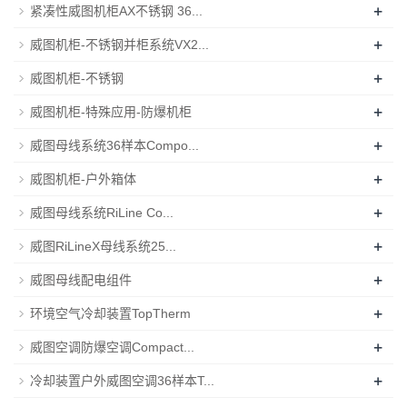
+
紧凑性威图机柜AX不锈钢 36...
+
威图机柜-不锈钢并柜系统VX2...
+
威图机柜-不锈钢
+
威图机柜-特殊应用-防爆机柜
+
威图母线系统36样本Compo...
+
威图机柜-户外箱体
+
威图母线系统RiLine Co...
+
威图RiLineX母线系统25...
+
威图母线配电组件
+
环境空气冷却装置TopTherm
+
威图空调防爆空调Compact...
+
冷却装置户外威图空调36样本T...