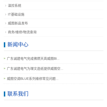
温控系统
IT基础设施
威图新品发布
商务/维修/物流查询
新闻中心
广东诚建电气完成佛燃天高威图Bl...
广东诚建电气为理文造纸提供威图空...
威图空调BLUE系列维修常见问题...
联系我们